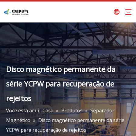
Disco magnético permanente da
série YCPW para recuperação de
rejeitos
Você está aqui:
Casa
»
Produtos
»
Separador
Magnético
»
Disco magnético permanente da série
YCPW para recuperação de rejeitos