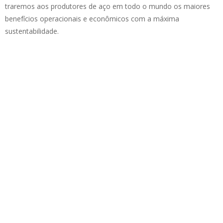
traremos aos produtores de aço em todo o mundo os maiores
benefícios operacionais e econômicos com a máxima
sustentabilidade.