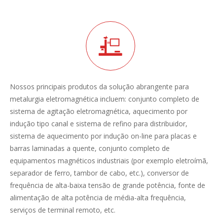
Nossos principais produtos da solução abrangente para
metalurgia eletromagnética incluem: conjunto completo de
sistema de agitação eletromagnética, aquecimento por
indução tipo canal e sistema de refino para distribuidor,
sistema de aquecimento por indução on-line para placas e
barras laminadas a quente, conjunto completo de
equipamentos magnéticos industriais (por exemplo eletroímã,
separador de ferro, tambor de cabo, etc.), conversor de
frequência de alta-baixa tensão de grande potência, fonte de
alimentação de alta potência de média-alta frequência,
serviços de terminal remoto, etc.