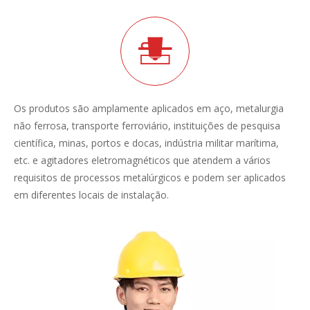
Os produtos são amplamente aplicados em aço, metalurgia
não ferrosa, transporte ferroviário, instituições de pesquisa
científica, minas, portos e docas, indústria militar marítima,
etc. e agitadores eletromagnéticos que atendem a vários
requisitos de processos metalúrgicos e podem ser aplicados
em diferentes locais de instalação.