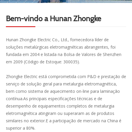
line para laminação contínua.
Bem-vindo a Hunan Zhongke
Mais produtos
Hunan Zhongke Electric Co., Ltd., fornecedora líder de
soluções metalúrgicas eletromagnéticas abrangentes, foi
fundada em 2004 e listada na Bolsa de Valores de Shenzhen
em 2009 (Código de Estoque: 300035).
Zhongke Electric está comprometida com P&D e prestação de
serviço de solução geral para metalurgia eletromagnética,
bem como sistema de aquecimento on-line para laminação
contínua.As principais especificações técnicas e de
desempenho de equipamentos completos de metalurgia
eletromagnética atingiram ou superaram as de produtos
similares no exterior.E a participação de mercado na China é
superior a 80%.