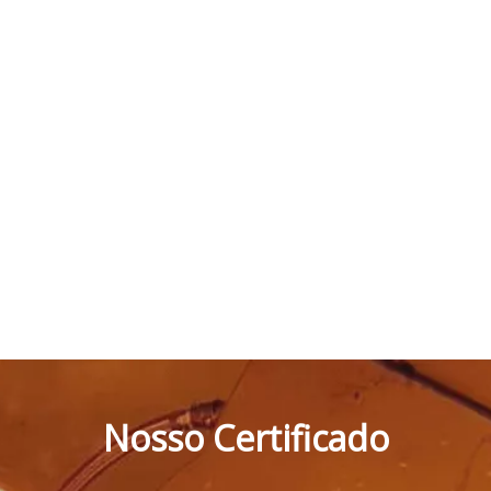
Nosso Certificado