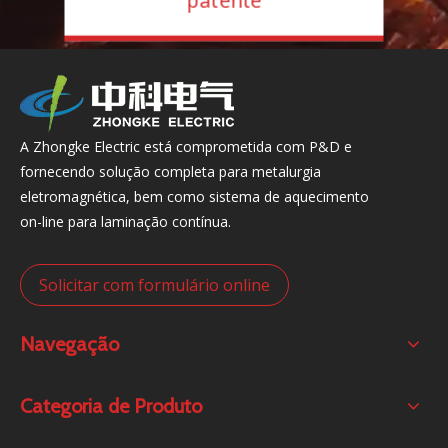
patente
A Zhongke Electric está comprometida com P&D e
fornecendo solução completa para metalurgia
eletromagnética, bem como sistema de aquecimento
on-line para laminação contínua.
Solicitar com formulário online
Navegação
Categoria de Produto