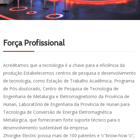
Força Profissional
Acreditamos que a tecnologia é a chave para a eficiência da
produção.Estabelecemos centros de pesquisa e desenvolvimento
de tecnologia, como Estação de Trabalho Acadêmica, Programa
de Pós-doutorado, Centro de Pesquisa de Tecnologia de
Engenharia de Metalurgia e Eletromagnetismo da Província de
Hunan, Laboratório de Engenharia da Província de Hunan para
Tecnologia de Conversão de Energia Eletromagnética
Metalúrgica, que forneceram forte suporte técnico para o
desenvolvimento sustentável da empresa.
Zhongke Electric possui mais de 100 patentes e \\"know-how \\",