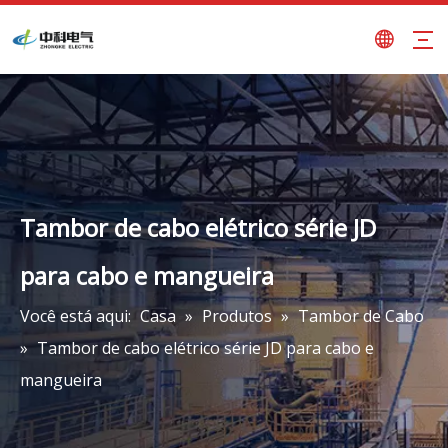
Tambor de cabo elétrico série JD
para cabo e mangueira
Você está aqui:
Casa
»
Produtos
»
Tambor de Cabo
»
Tambor de cabo elétrico série JD para cabo e
mangueira